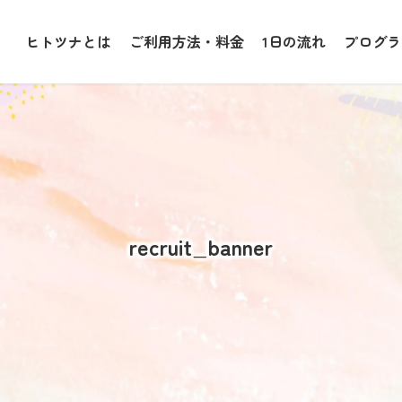
ヒトツナとは
ご利用方法・料金
1日の流れ
プログラ
recruit_banner