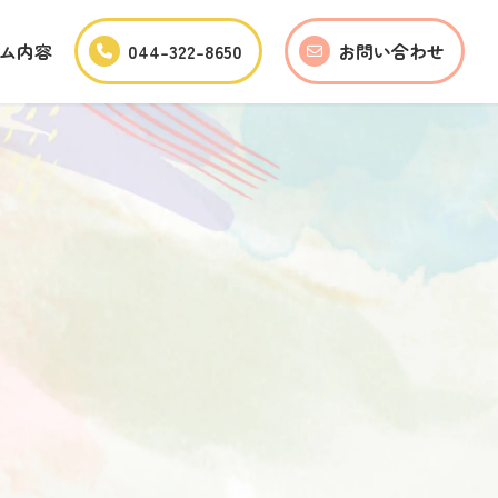
ム内容
044-322-8650
お問い合わせ