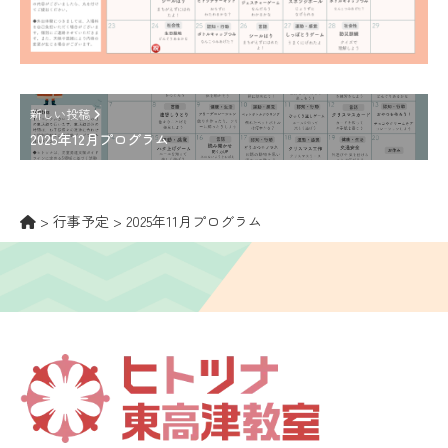
新しい投稿
2025年12月プログラム
>
行事予定
>
2025年11月プログラム