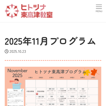
MENU
2025年11月プログラム
2025.10.23